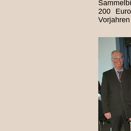
Sammelbü
200 Euro
Vorjahren