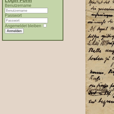
Login Form
Benutzername
Passwort
Angemeldet bleiben
Anmelden