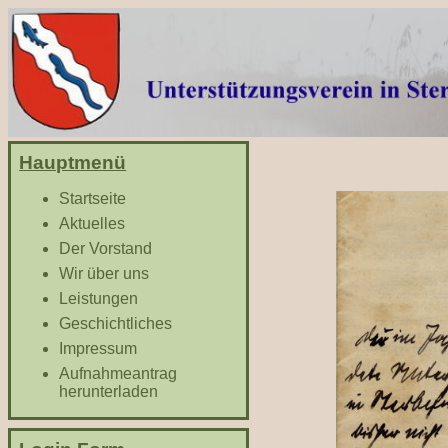
Hauptmenü
Startseite
Aktuelles
Der Vorstand
Wir über uns
Leistungen
Geschichtliches
Impressum
Aufnahmeantrag
herunterladen